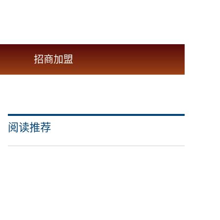
招商加盟
阅读推荐