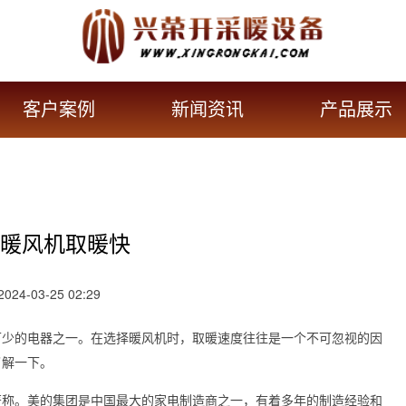
客户案例
新闻资讯
产品展示
暖风机取暖快
24-03-25 02:29
可少的电器之一。在选择暖风机时，取暖速度往往是一个不可忽视的因
了解一下。
著称。美的集团是中国最大的家电制造商之一，有着多年的制造经验和