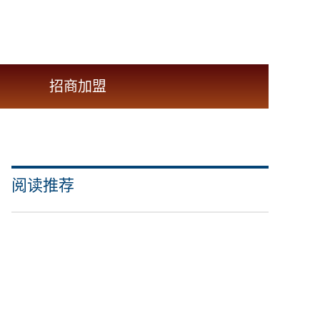
招商加盟
阅读推荐