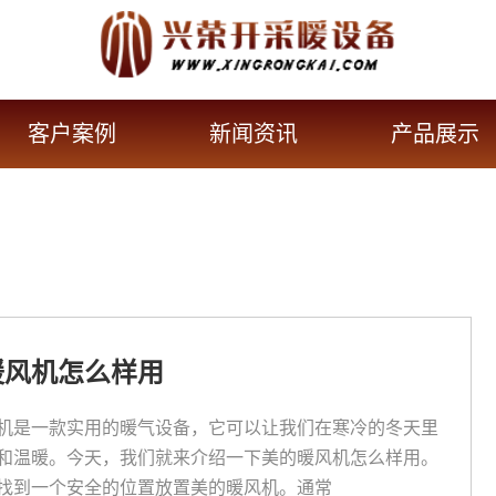
客户案例
新闻资讯
产品展示
暖风机怎么样用
机是一款实用的暖气设备，它可以让我们在寒冷的冬天里
和温暖。今天，我们就来介绍一下美的暖风机怎么样用。
找到一个安全的位置放置美的暖风机。通常