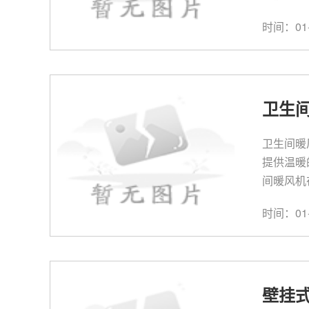
时间：01-
卫生
卫生间暖
提供温暖
间暖风机
时间：01-
壁挂