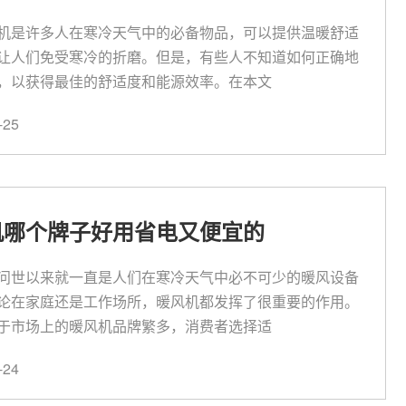
机是许多人在寒冷天气中的必备物品，可以提供温暖舒适
让人们免受寒冷的折磨。但是，有些人不知道如何正确地
，以获得最佳的舒适度和能源效率。在本文
25
机哪个牌子好用省电又便宜的
问世以来就一直是人们在寒冷天气中必不可少的暖风设备
论在家庭还是工作场所，暖风机都发挥了很重要的作用。
于市场上的暖风机品牌繁多，消费者选择适
24