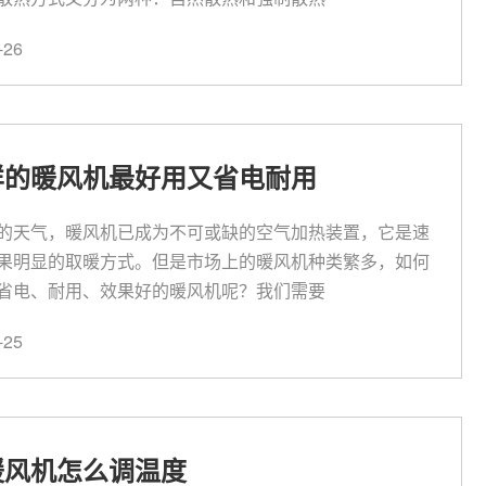
26
样的暖风机最好用又省电耐用
的天气，暖风机已成为不可或缺的空气加热装置，它是速
果明显的取暖方式。但是市场上的暖风机种类繁多，如何
省电、耐用、效果好的暖风机呢？我们需要
25
暖风机怎么调温度