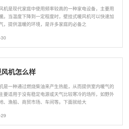
风机是现代家庭中使用频率较高的一种家电设备，主要用
暖。当温度下降到一定程度时，壁挂式暖风机可以快速加
气，提供温暖的环境，是许多家庭的必备之
30
暖风机怎么样
机是一种通过燃烧柴油来产生热能，从而提供室内暖气的
主要适用于没有稳定电源或天气比较寒冷的场所，如野外
地、渔船、商贸市场、车间等。下面就给大
29