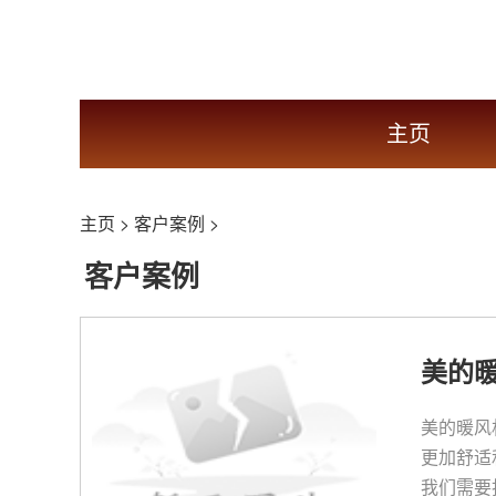
主页
主页
>
客户案例
>
客户案例
美的
美的暖风
更加舒适
我们需要