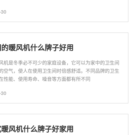
30
间的暖风机什么牌子好用
风机是冬季必不可少的家庭设备，它可以为家中的卫生间
的空气，使人在使用卫生间时倍感舒适。不同品牌的卫生
在性能、使用寿命、噪音等方面都有所不同
30
式暖风机什么牌子好家用