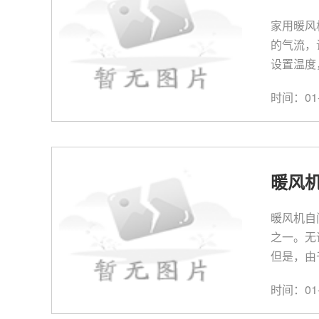
家用暖风
的气流，
设置温度
时间：01-
暖风
暖风机自
之一。无
但是，由
时间：01-