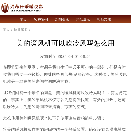
主页
客户案例
新闻资讯
产品展示
招商加盟
主页
>
招商加盟
>
美的暖风机可以吹冷风吗怎么用
发布时间:2024-04-01 06:54
在即将到来的夏季，空调是我们生活中必不可少的一部分，但是有时
候我们需要一些轻松、便捷的空间加热/制冷设备。这时候，美的暖风
机就是一款完美的房间空调解决方案。
让我们回答一个最初的问题：美的暖风机可以吹冷风吗？ 回答是肯定
的！事实上，美的暖风机不仅可以为您提供快速、有效的加热，还可
以吹冷风，为您的房间带来清新、凉爽的空气。
怎么使用美的暖风机呢？以下是使用该装置的简单步骤：
将美的暖风机放在您的房间中的一个舒适位置。确保没有高温电器或