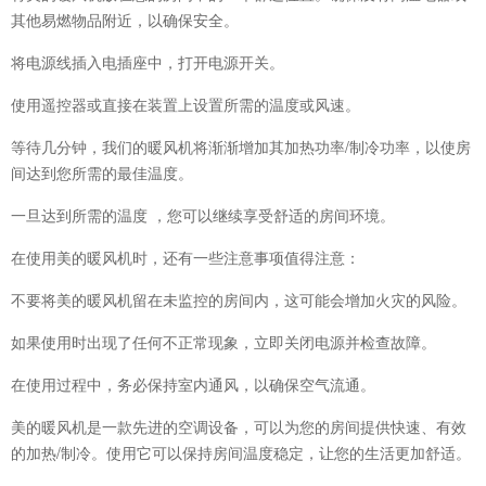
其他易燃物品附近，以确保安全。
将电源线插入电插座中，打开电源开关。
使用遥控器或直接在装置上设置所需的温度或风速。
等待几分钟，我们的暖风机将渐渐增加其加热功率/制冷功率，以使房
间达到您所需的最佳温度。
一旦达到所需的温度 ，您可以继续享受舒适的房间环境。
在使用美的暖风机时，还有一些注意事项值得注意：
不要将美的暖风机留在未监控的房间内，这可能会增加火灾的风险。
如果使用时出现了任何不正常现象，立即关闭电源并检查故障。
在使用过程中，务必保持室内通风，以确保空气流通。
美的暖风机是一款先进的空调设备，可以为您的房间提供快速、有效
的加热/制冷。使用它可以保持房间温度稳定，让您的生活更加舒适。