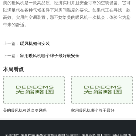
美的暖风机是一款高品质、经济实用并且安全可靠的空调设备。它可
以满足您在各种气候条件下对房间温度的要求。如果您正在寻找一款
高效、实用的空调装置，那不妨给美的暖风机一次机会，体验它为您
带来的舒适。
上一篇：
暖风机如何安装
下一篇：
家用暖风机哪个牌子最好最安全
本周看点
美的暖风机可以吹冷风吗
家用暖风机哪个牌子最好
关于我们 服务指南 著作权与商标声明 法律声明 服务条款 隐私声明 网站地图 友